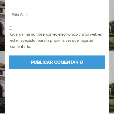
Guardar mi nombre, correo electrónico y sitio web en
este navegador para la próxima vez que haga un
comentario.