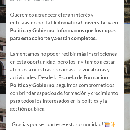
Queremos agradecer el gran interés y
entusiasmo por la
Diplomatura Universitaria en
Política y Gobierno
.
Informamos que los cupos
para esta cohorte ya están completos.
Lamentamos no poder recibir más inscripciones
en esta oportunidad, pero los invitamos a estar
atentos a nuestras próximas convocatorias y
actividades. Desde la
Escuela de Formación
Política y Gobierno
, seguimos comprometidos
con brindar espacios de formación y crecimiento
para todos los interesados en la política y la
gestión pública.
¡Gracias por ser parte de esta comunidad!