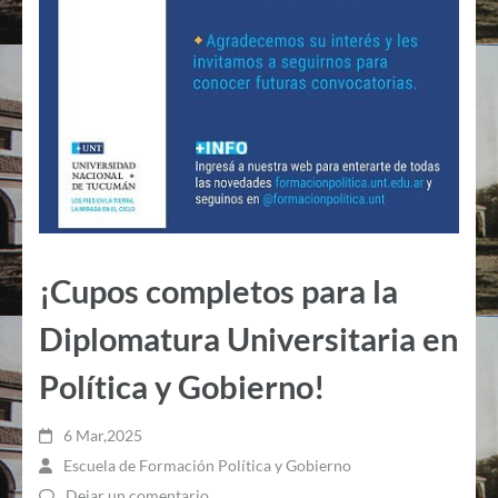
¡Cupos completos para la
Diplomatura Universitaria en
Política y Gobierno!
6 Mar,2025
Escuela de Formación Política y Gobierno
Dejar un comentario